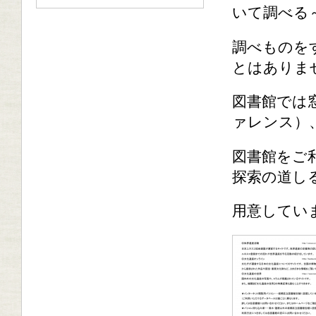
いて調べる
調べものを
とはありま
図書館では
ァレンス）
図書館をご
探索の道し
用意してい