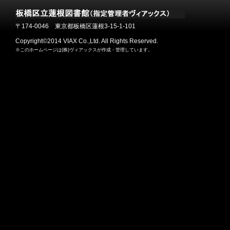
〒174-0046 東京都板橋区蓮根3-15-1-101
Copyright©2014 VIAX Co.,Ltd. All Rights Reserved.
※このホームページは(株)ヴィアックスが作成・管理しています。