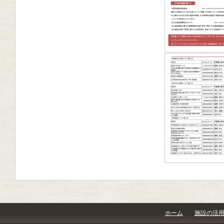
ホーム
施設の活