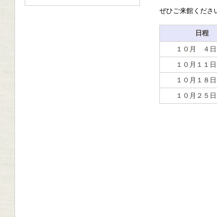
ぜひご来館くださ
日程
１０月 ４日(
１０月１１日(
１０月１８日(
１０月２５日(