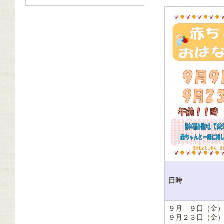
日時
９月 ９日（金
９月２３日（金