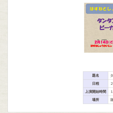
題名
日程
上演開始時間
場所