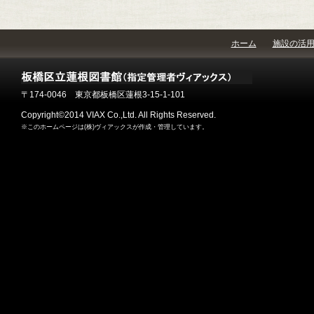
ホーム
施設の活
〒174-0046 東京都板橋区蓮根3-15-1-101
Copyright©2014 VIAX Co.,Ltd. All Rights Reserved.
※このホームページは(株)ヴィアックスが作成・管理しています。