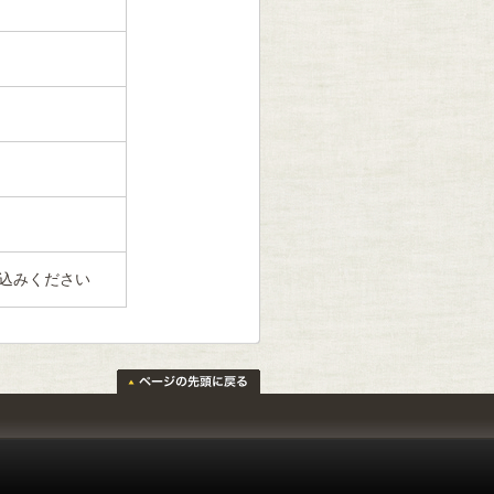
込みください