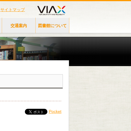
サイトマップ
交通案内
図書館について
Pocket