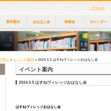
アクセス
展示案内
おはなし会
映画会
カレンダー
で学ぶ
»
イベント案内
»
2024.5.5 はすねヴィレッジおはなし会
イベント案内
2024.5.5 はすねヴィレッジおはなし会
はすねヴィレッジおはなし会