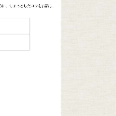
めに、ちょっとしたコツをお話し