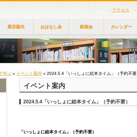
アクセス
展示案内
おはなし会
映画会
カレンダー
で学ぶ
»
イベント案内
»
2024.5.4「いっしょに絵本タイム」（予約不
イベント案内
2024.5.4「いっしょに絵本タイム」（予約不要）
「いっしょに絵本タイム」（予約不要）