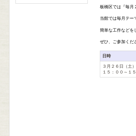
板橋区では『毎月
当館では毎月テー
簡単な工作などを
ぜひ、ご参加くだ
日時
３月２６日（土
１５：００～１