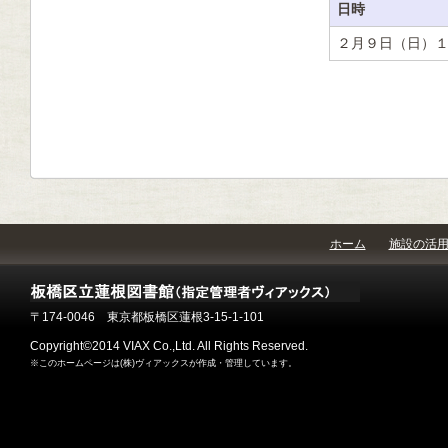
日時
２月９日（日）
ホーム
施設の活
〒174-0046 東京都板橋区蓮根3-15-1-101
Copyright©2014 VIAX Co.,Ltd. All Rights Reserved.
※このホームページは(株)ヴィアックスが作成・管理しています。