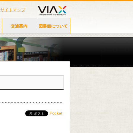
サイトマップ
交通案内
図書館について
Pocket