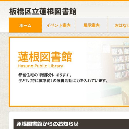
ホーム
イベント案内
展示案内
おはな