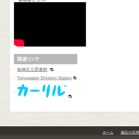
板橋区立図書館
Tokyowater Drinking Station
ホーム
施設の活