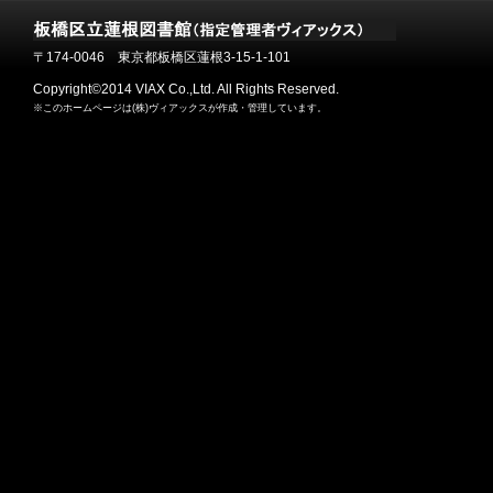
〒174-0046 東京都板橋区蓮根3-15-1-101
Copyright©2014 VIAX Co.,Ltd. All Rights Reserved.
※このホームページは(株)ヴィアックスが作成・管理しています。